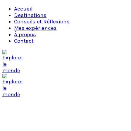
Accueil
Destinations
Conseils et Réflexions
Mes expériences
À propos
Contact