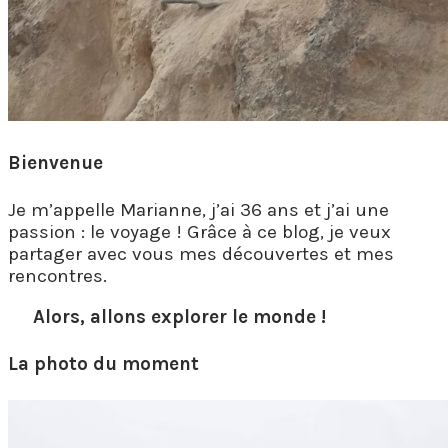
Bienvenue
Je m’appelle Marianne, j’ai 36 ans et j’ai une
passion : le voyage ! Grâce à ce blog, je veux
partager avec vous mes découvertes et mes
rencontres.
Alors, allons explorer le monde !
La photo du moment