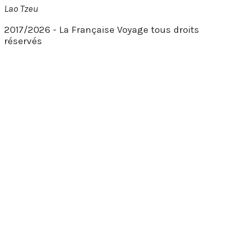
Lao Tzeu
2017/2026 - La Française Voyage tous droits
réservés