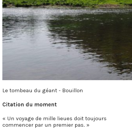
Le tombeau du géant - Bouillon
Citation du moment
« Un voyage de mille lieues doit toujours
commencer par un premier pas. »