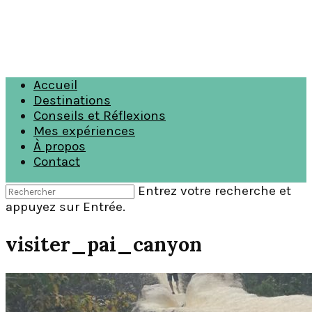
Accueil
Destinations
Conseils et Réflexions
Mes expériences
À propos
Contact
Entrez votre recherche et
appuyez sur Entrée.
visiter_pai_canyon